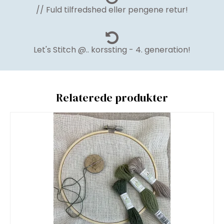
// Fuld tilfredshed eller pengene retur!
Let's Stitch @.. korssting - 4. generation!
Relaterede produkter