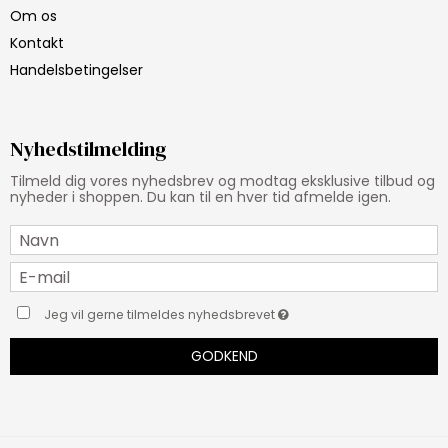
Om os
Kontakt
Handelsbetingelser
Nyhedstilmelding
Tilmeld dig vores nyhedsbrev og modtag eksklusive tilbud og
nyheder i shoppen. Du kan til en hver tid afmelde igen.
Jeg vil gerne tilmeldes nyhedsbrevet
GODKEND