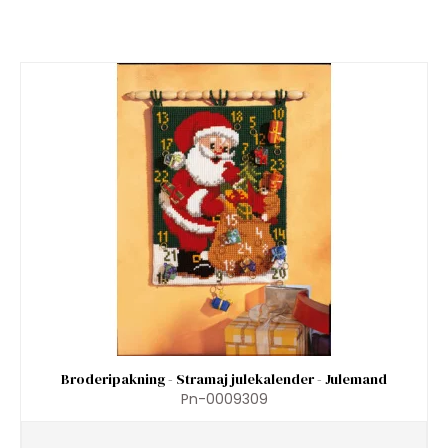
Broderipakning - Stramaj julekalender - Julemand
Pn-0009309