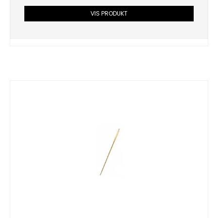
VIS PRODUKT