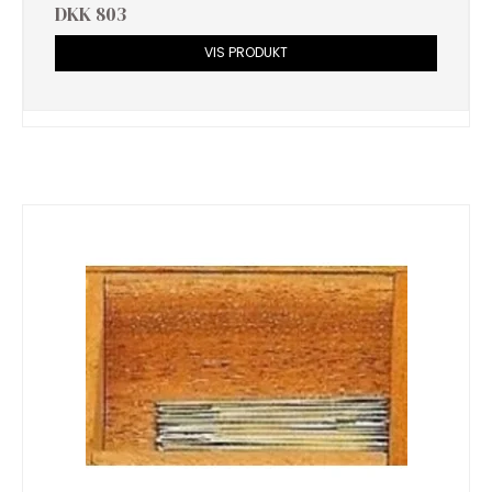
DKK 803
VIS PRODUKT