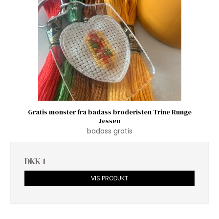
Gratis mønster fra badass broderisten Trine Runge
Jessen
badass gratis
DKK 1
VIS PRODUKT