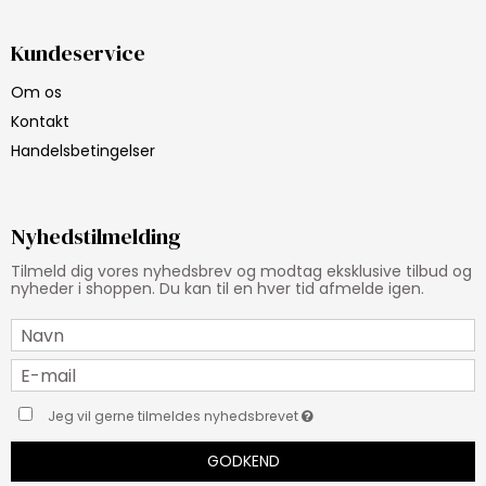
Kundeservice
Om os
Kontakt
Handelsbetingelser
Nyhedstilmelding
Tilmeld dig vores nyhedsbrev og modtag eksklusive tilbud og
nyheder i shoppen. Du kan til en hver tid afmelde igen.
Jeg vil gerne tilmeldes nyhedsbrevet
GODKEND