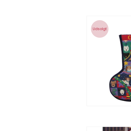
Udsolgt