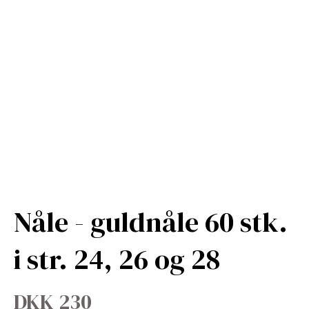
Nåle - guldnåle 60 stk.
i str. 24, 26 og 28
DKK 230