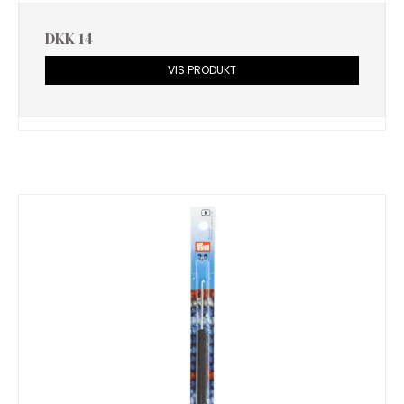
DKK 14
VIS PRODUKT