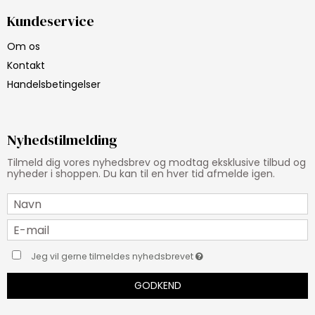
Kundeservice
Om os
Kontakt
Handelsbetingelser
Nyhedstilmelding
Tilmeld dig vores nyhedsbrev og modtag eksklusive tilbud og
nyheder i shoppen. Du kan til en hver tid afmelde igen.
Jeg vil gerne tilmeldes nyhedsbrevet
GODKEND