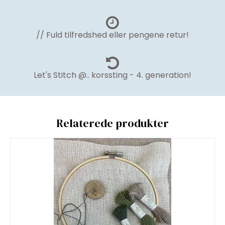
// Fuld tilfredshed eller pengene retur!
Let's Stitch @.. korssting - 4. generation!
Relaterede produkter