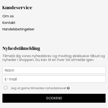
Kundeservice
Om os
Kontakt
Handelsbetingelser
Nyhedstilmelding
Tilmeld dig vores nyhedsbrev og modtag eksklusive tilbud og
nyheder i shoppen. Du kan til en hver tid afmelde igen.
Jeg vil gerne tilmeldes nyhedsbrevet
GODKEND