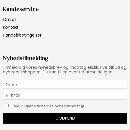
Kundeservice
Om os
Kontakt
Handelsbetingelser
Nyhedstilmelding
Tilmeld dig vores nyhedsbrev og modtag eksklusive tilbud og
nyheder i shoppen. Du kan til en hver tid afmelde igen.
Jeg vil gerne tilmeldes nyhedsbrevet
GODKEND