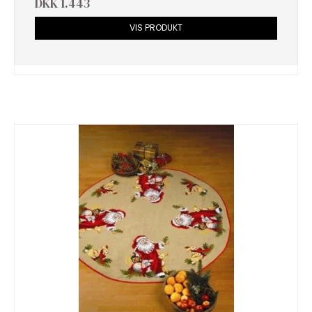
DKK 1.443
VIS PRODUKT