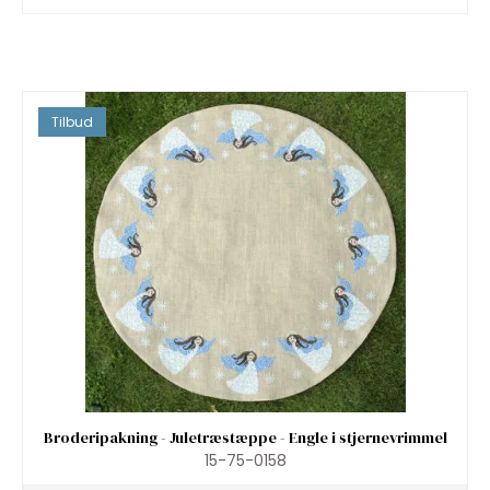
Tilbud
Broderipakning - Juletræstæppe - Engle i stjernevrimmel
15-75-0158