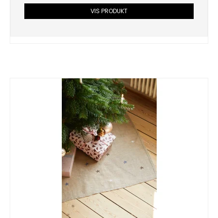
VIS PRODUKT