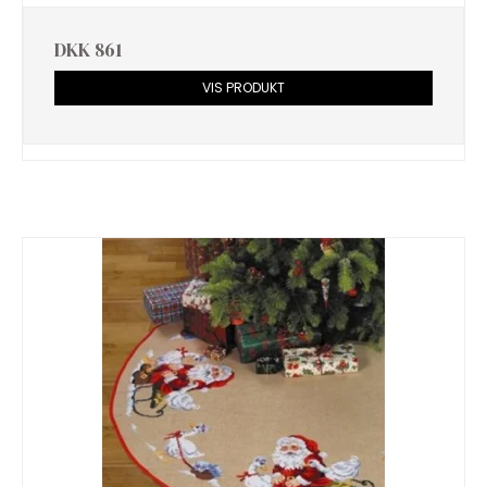
DKK 861
VIS PRODUKT