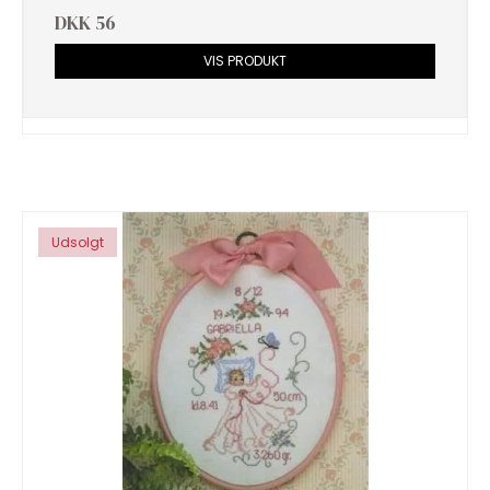
DKK 56
VIS PRODUKT
Udsolgt