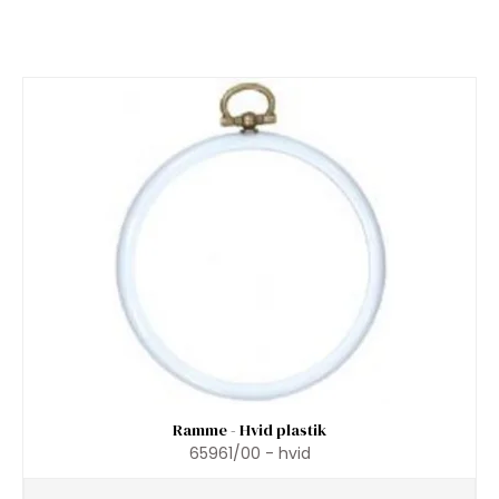
Ramme - Hvid plastik
65961/00 - hvid