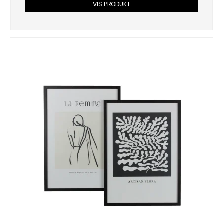
VIS PRODUKT