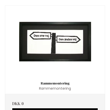
Rammemontering
Rammemontering
DKK 0