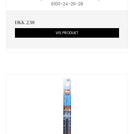
6100-24-26-28
DKK 230
VIS PRODUKT