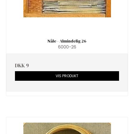
Nåle - Almindelig 26
6000-26
DKK 9
VIS PRODUKT