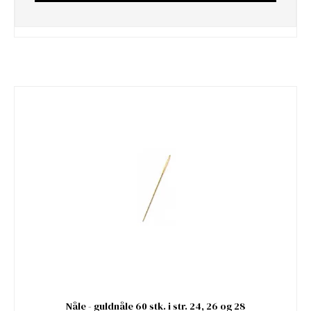
Nåle - guldnåle 60 stk. i str. 24, 26 og 28