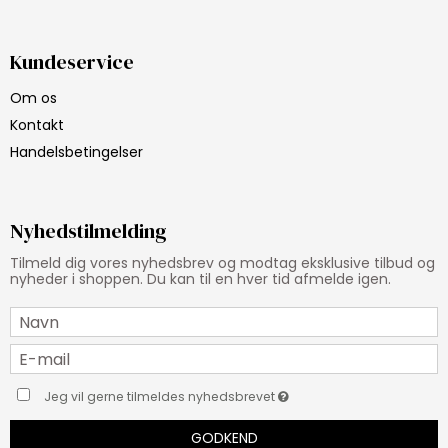
Kundeservice
Om os
Kontakt
Handelsbetingelser
Nyhedstilmelding
Tilmeld dig vores nyhedsbrev og modtag eksklusive tilbud og
nyheder i shoppen. Du kan til en hver tid afmelde igen.
Jeg vil gerne tilmeldes nyhedsbrevet
GODKEND