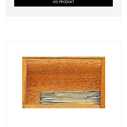
VIS PRODUKT