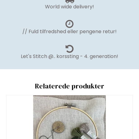
World wide delivery!
// Fuld tilfredshed eller pengene retur!
Let's Stitch @.. korssting - 4. generation!
Relaterede produkter