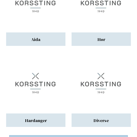
Aida
Hør
Hardanger
Diverse