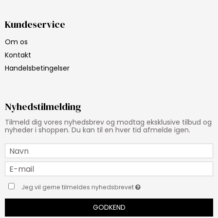
Kundeservice
Om os
Kontakt
Handelsbetingelser
Nyhedstilmelding
Tilmeld dig vores nyhedsbrev og modtag eksklusive tilbud og
nyheder i shoppen. Du kan til en hver tid afmelde igen.
Jeg vil gerne tilmeldes nyhedsbrevet
GODKEND