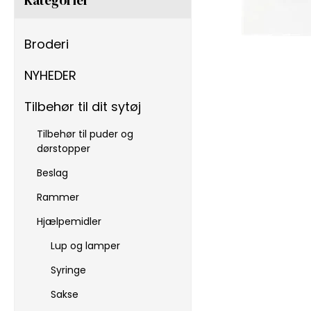
Broderi
NYHEDER
Tilbehør til dit sytøj
Tilbehør til puder og
dørstopper
Beslag
Rammer
Hjælpemidler
Lup og lamper
Syringe
Sakse