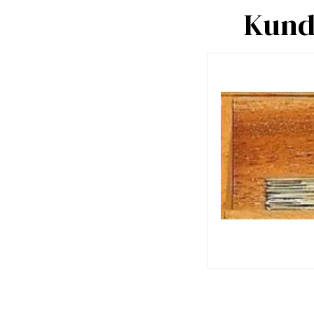
Kunde