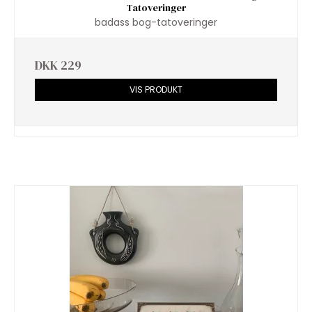
Tatoveringer
badass bog-tatoveringer
DKK 229
VIS PRODUKT