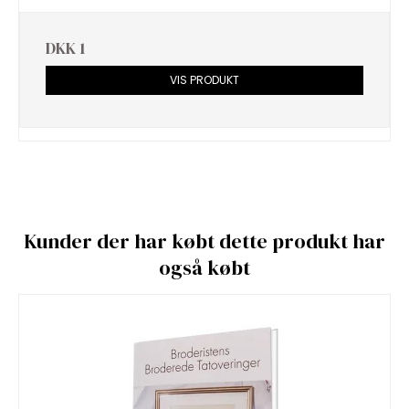
DKK 1
VIS PRODUKT
Kunder der har købt dette produkt har
også købt