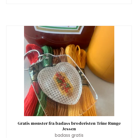
Gratis mønster fra badass broderisten Trine Runge
Jessen
badass gratis