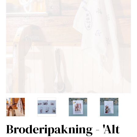
Broderipakning - 'Alt