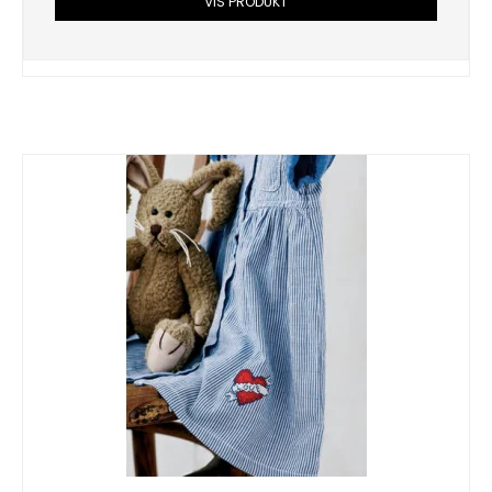
VIS PRODUKT