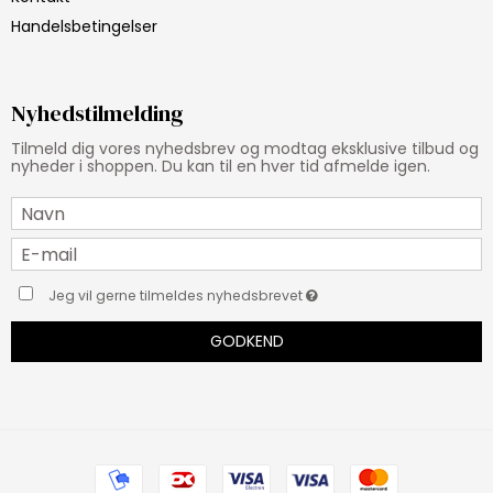
Handelsbetingelser
Nyhedstilmelding
Tilmeld dig vores nyhedsbrev og modtag eksklusive tilbud og
nyheder i shoppen. Du kan til en hver tid afmelde igen.
Jeg vil gerne tilmeldes nyhedsbrevet
GODKEND