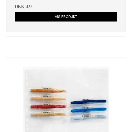
DKK 49
VIS PRODUKT