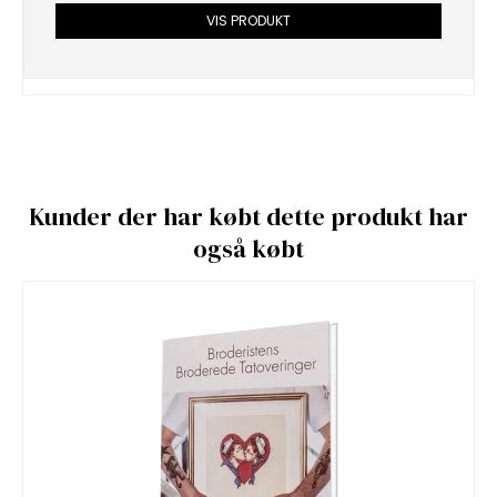
VIS PRODUKT
Kunder der har købt dette produkt har
også købt