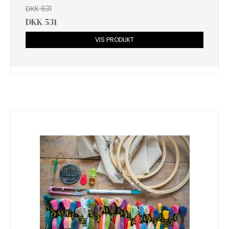
DKK 631
DKK 531
VIS PRODUKT