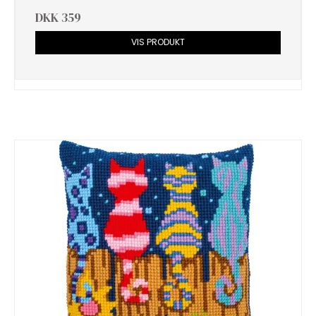
DKK 359
VIS PRODUKT