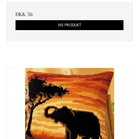
DKK 56
VIS PRODUKT