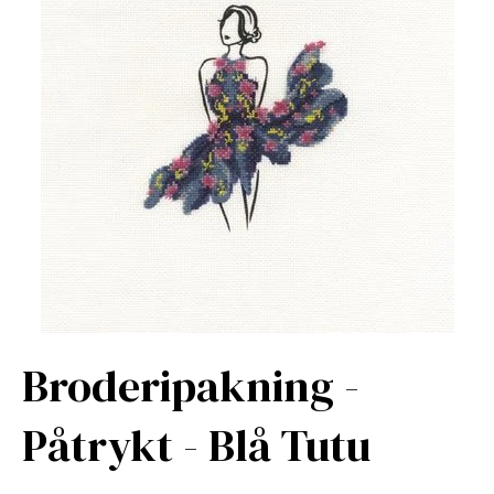
Broderipakning -
Påtrykt - Blå Tutu