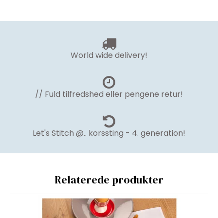
World wide delivery!
// Fuld tilfredshed eller pengene retur!
Let's Stitch @.. korssting - 4. generation!
Relaterede produkter