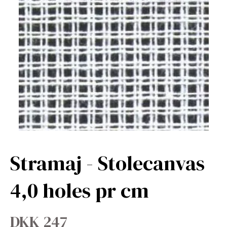
Stramaj - Stolecanvas
4,0 holes pr cm
DKK 247