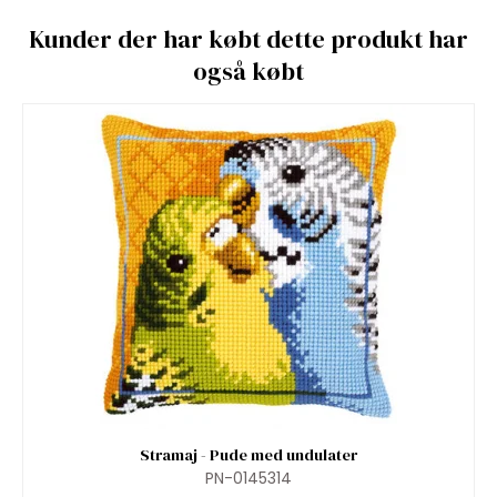
Kunder der har købt dette produkt har
også købt
Stramaj - Pude med undulater
PN-0145314