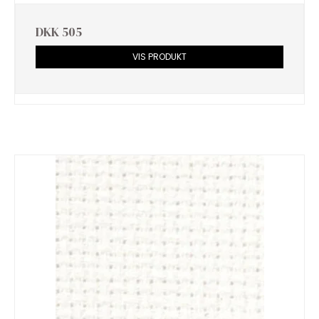
DKK 505
VIS PRODUKT