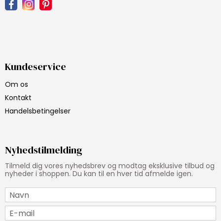
Kundeservice
Om os
Kontakt
Handelsbetingelser
Nyhedstilmelding
Tilmeld dig vores nyhedsbrev og modtag eksklusive tilbud og
nyheder i shoppen. Du kan til en hver tid afmelde igen.