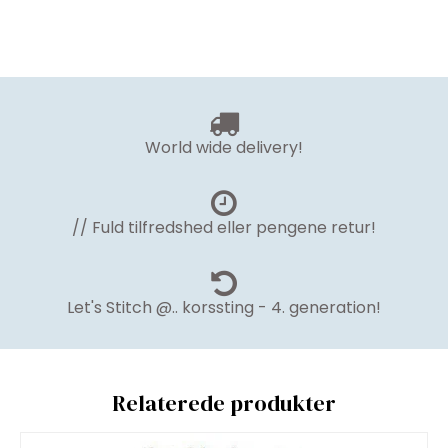
World wide delivery!
// Fuld tilfredshed eller pengene retur!
Let's Stitch @.. korssting - 4. generation!
Relaterede produkter