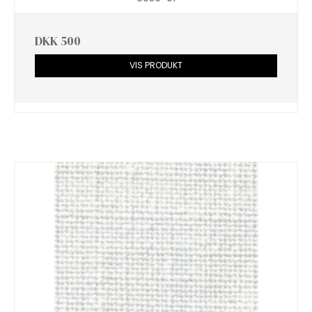
DKK 500
VIS PRODUKT