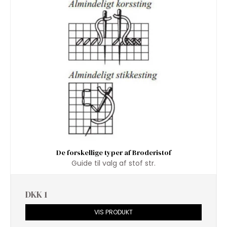
De forskellige typer af Broderistof
Guide til valg af stof str.
DKK 1
VIS PRODUKT