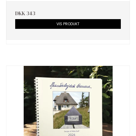
DKK 343
VIS PRODUKT