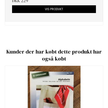
DKK 229
VIS PRODUKT
Kunder der har købt dette produkt har
også købt