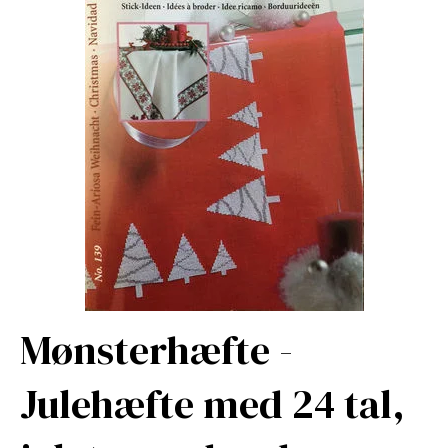
Mønsterhæfte -
Julehæfte med 24 tal,