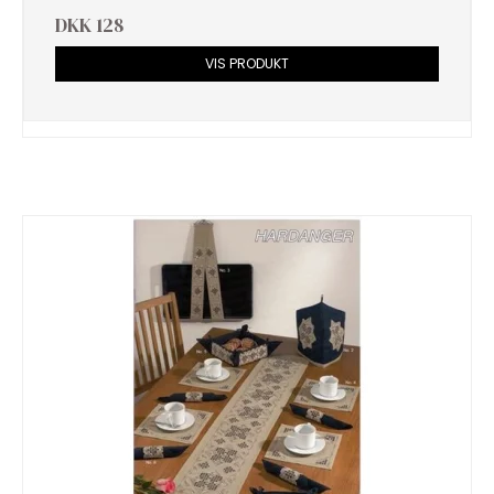
DKK 128
VIS PRODUKT