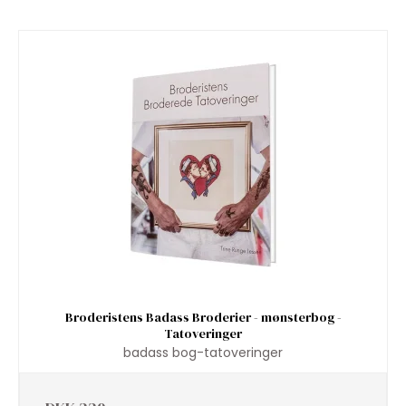
Broderistens Badass Broderier - mønsterbog -
Tatoveringer
badass bog-tatoveringer