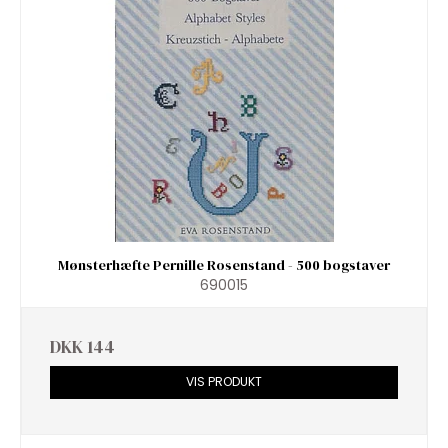
Mønsterhæfte Pernille Rosenstand - 500 bogstaver
690015
DKK 144
VIS PRODUKT