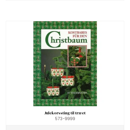
Julekorssting til træet
573-9999