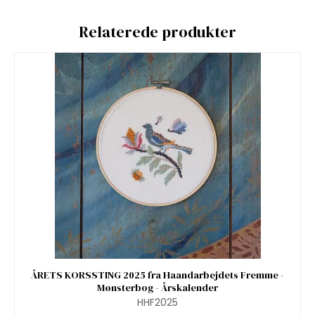
Relaterede produkter
ÅRETS KORSSTING 2025 fra Haandarbejdets Fremme -
Mønsterbog - Årskalender
HHF2025