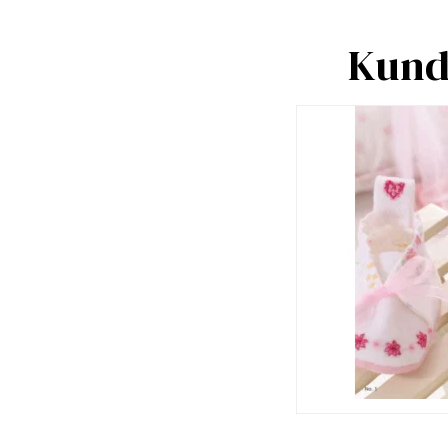
Kunde