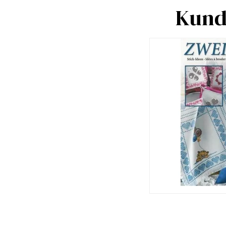
Kunde