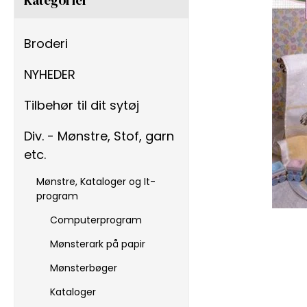
Broderi
NYHEDER
Tilbehør til dit sytøj
Div. - Mønstre, Stof, garn
etc.
Mønstre, Kataloger og It-
program
Computerprogram
Mønsterark på papir
Mønsterbøger
Kataloger