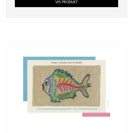
VIS PRODUKT