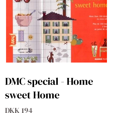
DMC special - Home
sweet Home
DKK 194