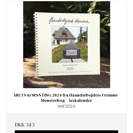
ÅRETS KORSSTING 2024 fra Haandarbejdets Fremme -
Mønsterbog - Årskalender
HHF2024
DKK 343