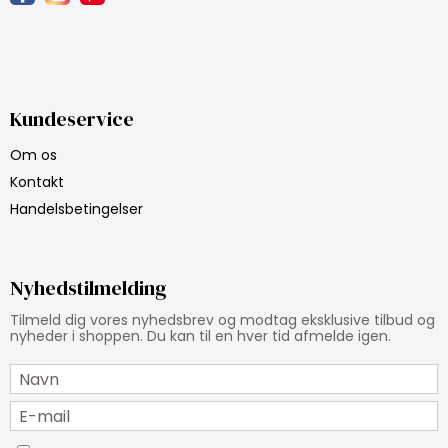
Kundeservice
Om os
Kontakt
Handelsbetingelser
Nyhedstilmelding
Tilmeld dig vores nyhedsbrev og modtag eksklusive tilbud og
nyheder i shoppen. Du kan til en hver tid afmelde igen.