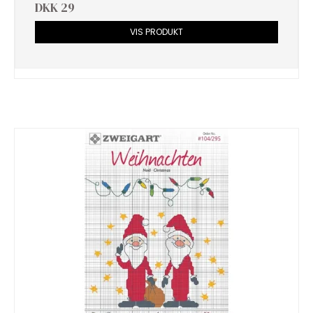
DKK 29
VIS PRODUKT