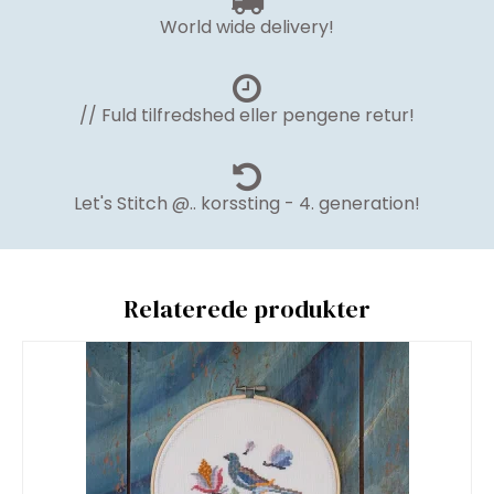
World wide delivery!
// Fuld tilfredshed eller pengene retur!
Let's Stitch @.. korssting - 4. generation!
Relaterede produkter