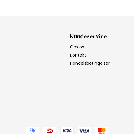
Kundeservice
Om os
Kontakt
Handelsbetingelser