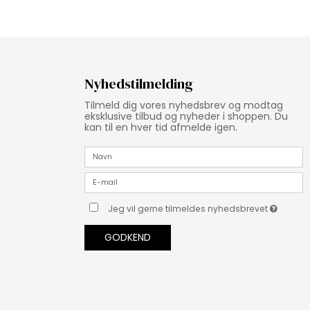
Nyhedstilmelding
Tilmeld dig vores nyhedsbrev og modtag
eksklusive tilbud og nyheder i shoppen. Du
kan til en hver tid afmelde igen.
Jeg vil gerne tilmeldes nyhedsbrevet
GODKEND