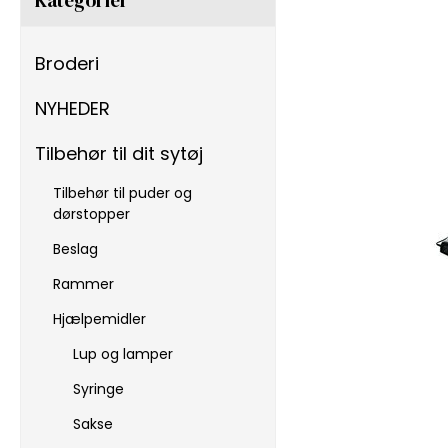
Broderi
NYHEDER
Tilbehør til dit sytøj
Tilbehør til puder og
dørstopper
Beslag
Rammer
Hjælpemidler
Lup og lamper
Syringe
Sakse