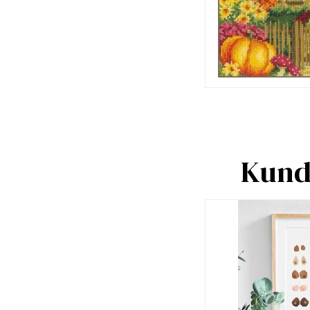
Kunde