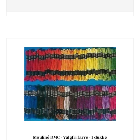
Mouliné DMC - Valgfri farve - 1 dukke