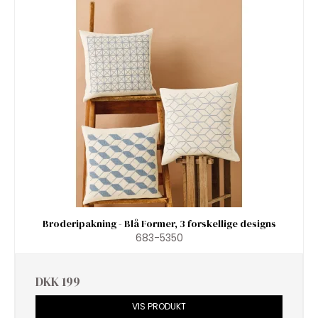
Broderipakning - Blå Former, 3 forskellige designs
683-5350
DKK 199
VIS PRODUKT