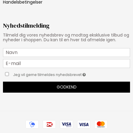
Handelsbetingelser
Nyhedstilmelding
Tilmeld dig vores nyhedsbrev og modtag eksklusive tilbud og
nyheder i shoppen. Du kan til en hver tid afmelde igen.
Jeg vil gerne tilmeldes nyhedsbrevet
GODKEND