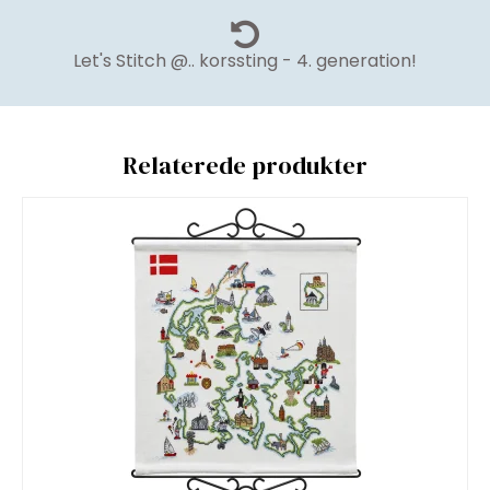
Let's Stitch @.. korssting - 4. generation!
Relaterede produkter