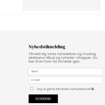
Nyhedstilmelding
Tilmeld dig vores nyhedsbrev og modtag
eksklusive tilbud og nyheder i shoppen. Du
kan til en hver tid afmelde igen.
Jeg vil gerne tilmeldes nyhedsbrevet
GODKEND