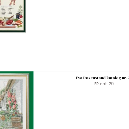
Eva Rosenstand katalog nr. 
ER cat. 29