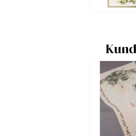
Kunde