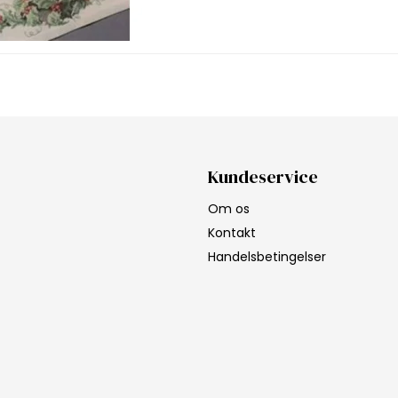
Kundeservice
Om os
Kontakt
Handelsbetingelser