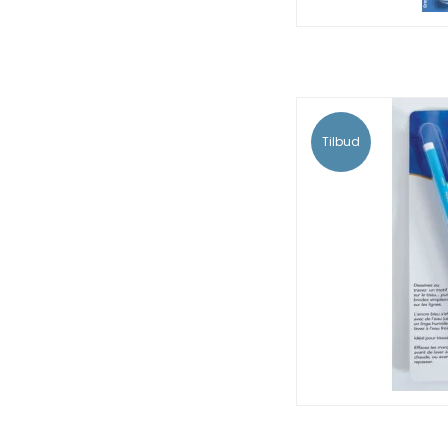
Tilbud