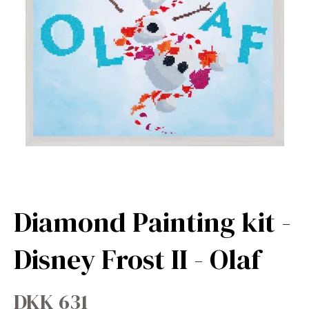
Diamond Painting kit -
Disney Frost II - Olaf
DKK 631