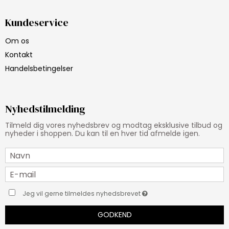
Kundeservice
Om os
Kontakt
Handelsbetingelser
Nyhedstilmelding
Tilmeld dig vores nyhedsbrev og modtag eksklusive tilbud og
nyheder i shoppen. Du kan til en hver tid afmelde igen.
Jeg vil gerne tilmeldes nyhedsbrevet
GODKEND