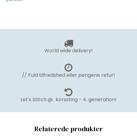
World wide delivery!
// Fuld tilfredshed eller pengene retur!
Let's Stitch @.. korssting - 4. generation!
Relaterede produkter