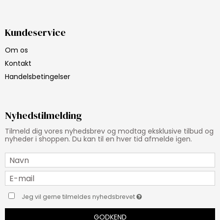
Kundeservice
Om os
Kontakt
Handelsbetingelser
Nyhedstilmelding
Tilmeld dig vores nyhedsbrev og modtag eksklusive tilbud og
nyheder i shoppen. Du kan til en hver tid afmelde igen.
Jeg vil gerne tilmeldes nyhedsbrevet
GODKEND