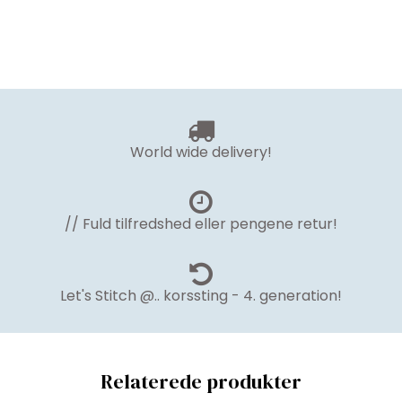
World wide delivery!
// Fuld tilfredshed eller pengene retur!
Let's Stitch @.. korssting - 4. generation!
Relaterede produkter