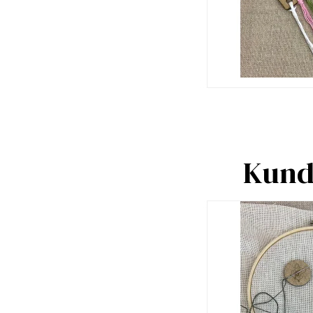
Kunde