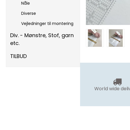
Nåle
Diverse
Vejledninger til montering
Div. - Mønstre, Stof, garn
etc.
TILBUD
World wide deli