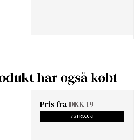
rodukt har også købt
Pris fra
DKK 19
VIS PRODUKT