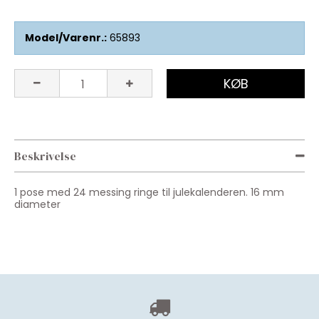
Model/Varenr.:
65893
KØB
Beskrivelse
1 pose med 24 messing ringe til julekalenderen. 16 mm
diameter