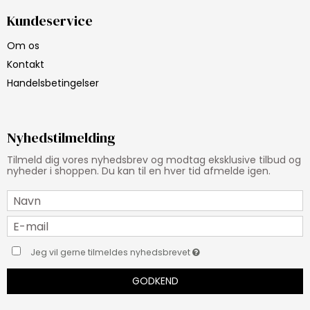
Kundeservice
Om os
Kontakt
Handelsbetingelser
Nyhedstilmelding
Tilmeld dig vores nyhedsbrev og modtag eksklusive tilbud og
nyheder i shoppen. Du kan til en hver tid afmelde igen.
Jeg vil gerne tilmeldes nyhedsbrevet
GODKEND