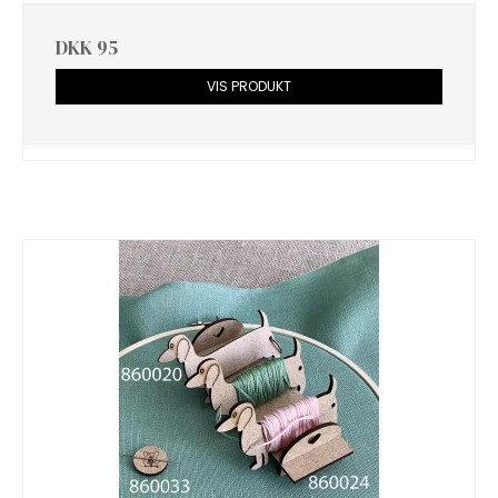
DKK 95
VIS PRODUKT