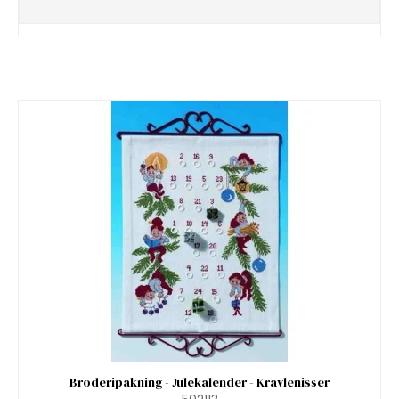
Broderipakning - Julekalender - Kravlenisser