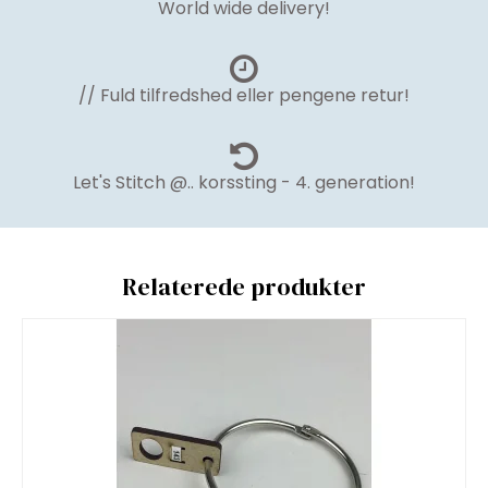
World wide delivery!
// Fuld tilfredshed eller pengene retur!
Let's Stitch @.. korssting - 4. generation!
Relaterede produkter