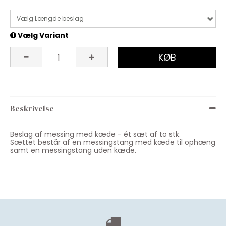
Vælg Længde beslag
Vælg Variant
KØB
Beskrivelse
Beslag af messing med kæde - ét sæt af to stk.
Sættet består af en messingstang med kæde til ophæng
samt en messingstang uden kæde.