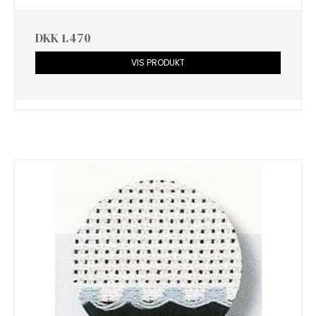
DKK 1.470
VIS PRODUKT