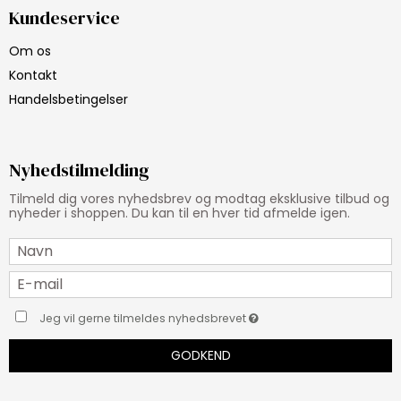
Kundeservice
Om os
Kontakt
Handelsbetingelser
Nyhedstilmelding
Tilmeld dig vores nyhedsbrev og modtag eksklusive tilbud og
nyheder i shoppen. Du kan til en hver tid afmelde igen.
Jeg vil gerne tilmeldes nyhedsbrevet
GODKEND