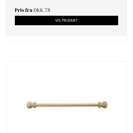
Pris fra
DKK 78
VIS PRODUKT