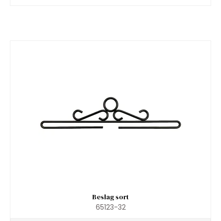
Beslag sort
65123-32