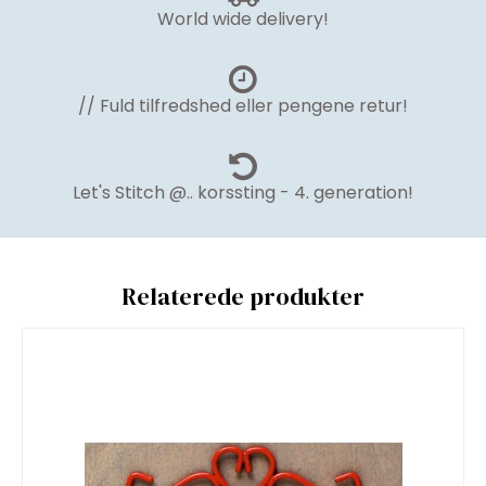
World wide delivery!
// Fuld tilfredshed eller pengene retur!
Let's Stitch @.. korssting - 4. generation!
Relaterede produkter