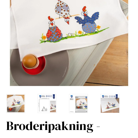
Broderipakning -