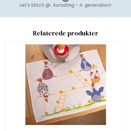
Let's Stitch @.. korssting - 4. generation!
Relaterede produkter