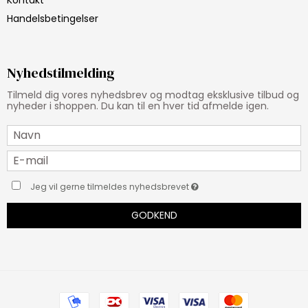
Handelsbetingelser
Nyhedstilmelding
Tilmeld dig vores nyhedsbrev og modtag eksklusive tilbud og
nyheder i shoppen. Du kan til en hver tid afmelde igen.
Jeg vil gerne tilmeldes nyhedsbrevet
GODKEND