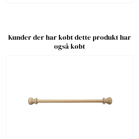
Kunder der har købt dette produkt har
også købt