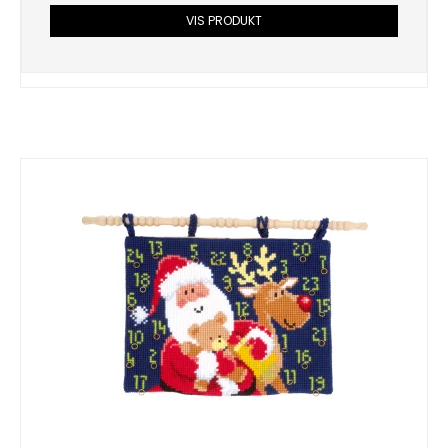
VIS PRODUKT