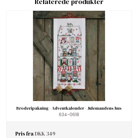
Relaterede produkter
Broderipakning - Adventkalender - Julemandens hus
634-0618
Pris fra
DKK 349