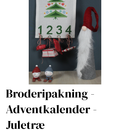
Broderipakning -
Adventkalender -
Juletræ